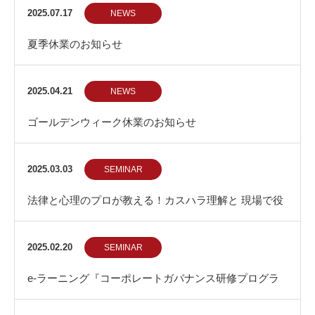
部門1位
2025.07.17
NEWS
夏季休業のお知らせ
2025.04.21
NEWS
ゴールデンウィーク休業のお知らせ
2025.03.03
SEMINAR
法律と心理のプロが教える！カスハラ理解と 現場で役
立つ実践術
2025.02.20
SEMINAR
e-ラーニング『コーポレートガバナンス研修プログラ