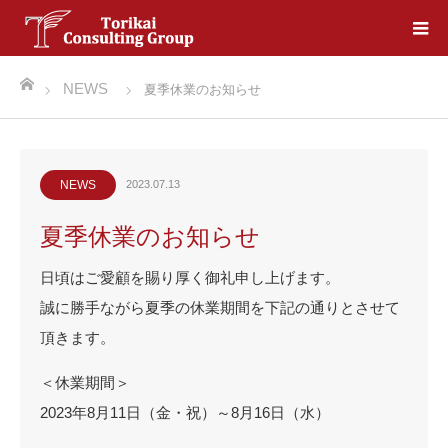
ホーム
NEWS
夏季休業のお知らせ
NEWS
2023.07.13
夏季休業のお知らせ
日頃はご愛顧を賜り厚く御礼申し上げます。
誠に勝手ながら夏季の休業期間を下記の通りとさせて
頂きます。
＜休業期間＞
2023年8月11日（金・祝）～8月16日（水）