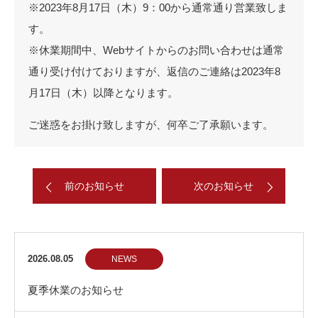
※2023年8月17日（木）9：00から通常通り営業致しま
す。
※休業期間中、Webサイトからのお問い合わせは通常
通り受け付けておりますが、返信のご連絡は2023年8
月17日（木）以降となります。
ご迷惑をお掛け致しますが、何卒ご了承願います。
前のお知らせ
次のお知らせ
2026.08.05
NEWS
夏季休業のお知らせ