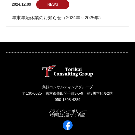
ム』リリースのご案内
2024.12.09
NEWS
年末年始休業のお知らせ（2024年～2025年）
鳥飼コンサルティンググループ
〒130-0025 東京都墨田区千歳3-5-9 第3川本ビル2階
050-1808-4289
プライバシーポリシー
特商法に基づく表記