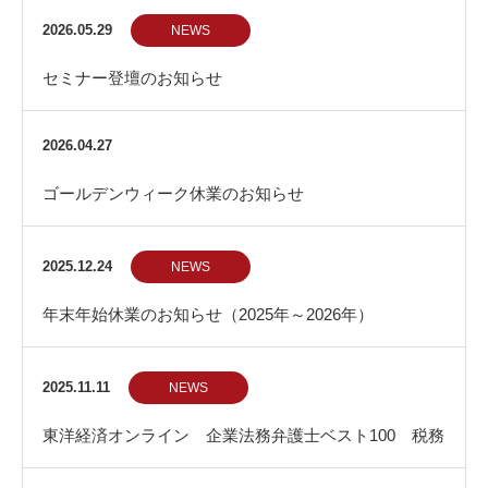
2026.05.29
NEWS
セミナー登壇のお知らせ
2026.04.27
ゴールデンウィーク休業のお知らせ
2025.12.24
NEWS
年末年始休業のお知らせ（2025年～2026年）
2025.11.11
NEWS
東洋経済オンライン 企業法務弁護士ベスト100 税務