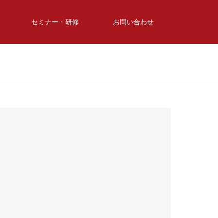
セミナー・研修
お問い合わせ