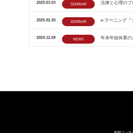
法律と心理のプ
2025.03.03
SEMINAR
e-ラーニング
2025.02.20
SEMINAR
年末年始休業のお
2024.12.09
NEWS
鳥飼コンサ