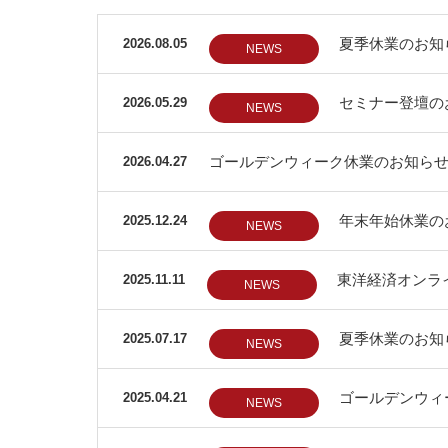
夏季休業のお知
2026.08.05
NEWS
セミナー登壇の
2026.05.29
NEWS
ゴールデンウィーク休業のお知ら
2026.04.27
年末年始休業のお
2025.12.24
NEWS
東洋経済オンラ
2025.11.11
NEWS
夏季休業のお知
2025.07.17
NEWS
ゴールデンウィ
2025.04.21
NEWS