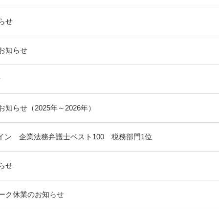
らせ
お知らせ
せ
知らせ（2025年～2026年）
イン 企業法務弁護士ベスト100 税務部門1位
らせ
ーク休業のお知らせ