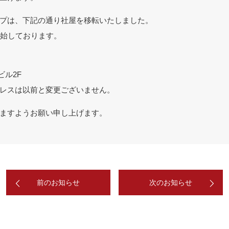
プは、下記の通り社屋を移転いたしました。
開始しております。
ビル2F
レスは以前と変更ございません。
ますようお願い申し上げます。
前のお知らせ
次のお知らせ