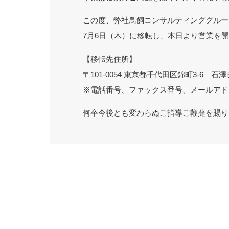
この度、弊社鳥飼コンサルティンググルー
7月6日（木）に移転し、本日より営業を
【移転先住所】
〒101-0054 東京都千代田区錦町3-6 石澤
※電話番号、ファックス番号、メールアド
何卒今後とも変わらぬご指導ご鞭撻を賜り