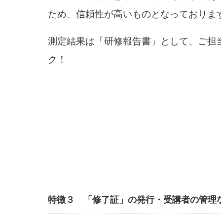
ため、信頼性が高いものとなっておりま
測定結果は「研修報告書」として、ご担
ク！
特徴３ 「修了証」の発行・受講者の管理