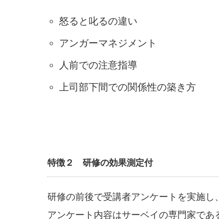
怒ると叱るの違い
アンガーマネジメント
人前での注意指導
上司部下間での関係性の築き方
特徴２ 研修の効果測定付
研修の前後で受講者アンケートを実施し
アンケート内容はサーベイの専門家であ