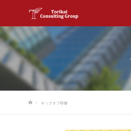
ホーム
キックオフ研修