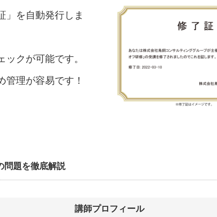
証」を自動発行しま
ェックが可能です。
め管理が容易です！
の問題を徹底解説
講師プロフィール