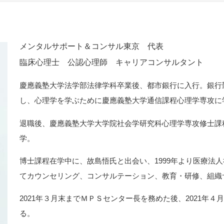
メンタルサポート
＆コンサル東京 代表
臨床心理士 公認心理師 キャリアコンサルタント
慶應義塾大学法学部法律学科卒業後、都市銀行に入行。銀行
し、心理学を学ぶために慶應義塾大学通信課程心理学専攻に
退職後、慶應義塾大学大学院社会学研究科心理学専攻修士課
学。
博士課程在学中に、故島悟氏と出会い、1999年より医療法
てカウンセリング、コンサルテーション、教育・研修、組織
2021年３月末までＭＰＳセンター長を務めた後、2021年
る。