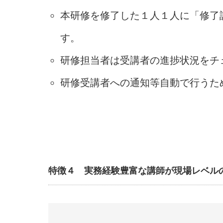
本研修を修了した１人１人に「修了
す。
研修担当者は受講者の進捗状況をチ
研修受講者への通知等自動で行うた
特徴４ 実務経験豊富な講師が現場レベル