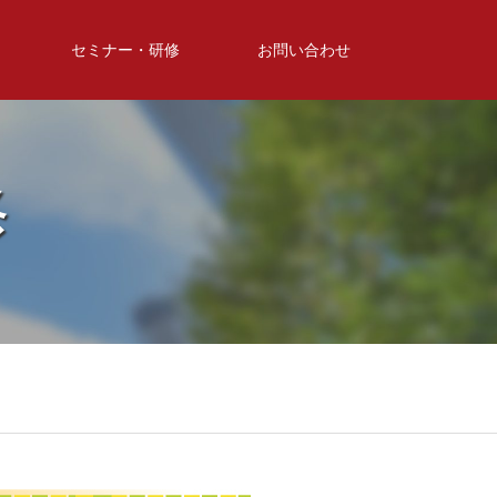
セミナー・研修
お問い合わせ
修